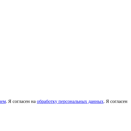
ием
. Я согласен на
обработку персональных данных
. Я согласен