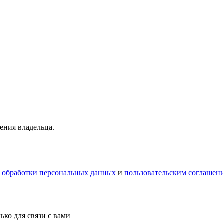
ения владельца.
 обработки персональных данных
и
пользовательским соглашен
ко для связи с вами