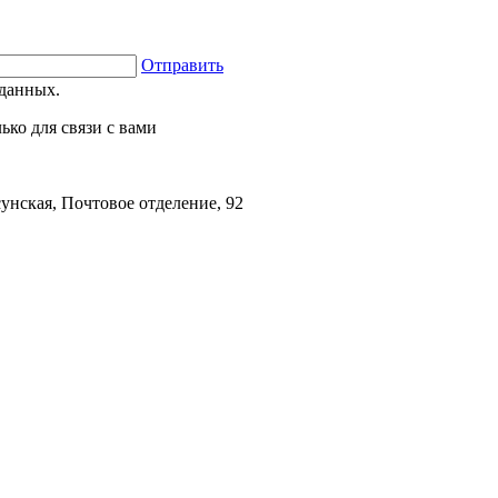
Отправить
данных.
ко для связи с вами
унская, Почтовое отделение, 92