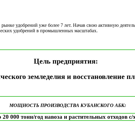
ынке удобрений уже более 7 лет. Начав свою активную деятельн
ческих удобрений в промышленных масштабах.
Цель предприятия:
ческого земледелия и восстановление п
МОЩНОСТЬ ПРОИЗВОДСТВА КУБАНСКОГО АБК:
 20 000 тонн/год навоза и растительных отходов с/х