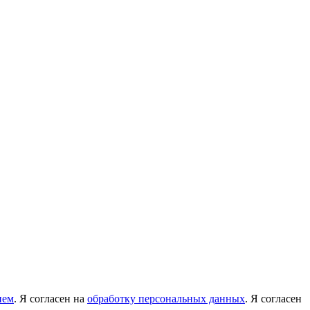
ием
. Я согласен на
обработку персональных данных
. Я согласен