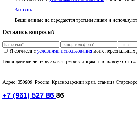
Заказать
Ваши данные не передаются третьим лицам и используютс
Остались вопросы?
Я согласен с
условиями использования
моих персональных 
Ваши данные не передаются третьим лицам и используются толь
Адрес: 350909, Россия, Краснодарский край, станица Старокорс
+7 (961) 527 86
86
График работы:
Будние дни: 08:00 до 17:00
Обед: 12:00-13:00