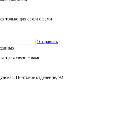
я только для связи с вами
Отправить
данных.
ко для связи с вами
унская, Почтовое отделение, 92