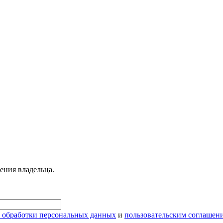
ения владельца.
 обработки персональных данных
и
пользовательским соглашен